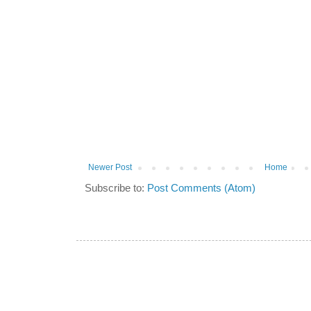
Newer Post
Home
Subscribe to:
Post Comments (Atom)